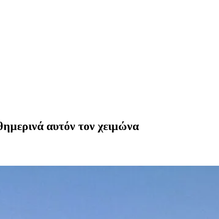
θημερινά αυτόν τον χειμώνα