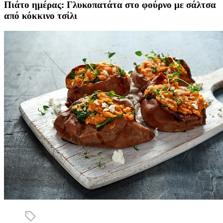
Πιάτο ημέρας: Γλυκοπατάτα στο φούρνο με σάλτσα
από κόκκινο τσίλι