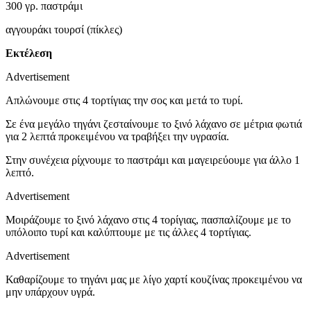
300 γρ. παστράμι
αγγουράκι τουρσί (πίκλες)
Εκτέλεση
Advertisement
Απλώνουμε στις 4 τορτίγιας την σος και μετά το τυρί.
Σε ένα μεγάλο τηγάνι ζεσταίνουμε το ξινό λάχανο σε μέτρια φωτιά
για 2 λεπτά προκειμένου να τραβήξει την υγρασία.
Στην συνέχεια ρίχνουμε το παστράμι και μαγειρεύουμε για άλλο 1
λεπτό.
Advertisement
Μοιράζουμε το ξινό λάχανο στις 4 τορίγιας, πασπαλίζουμε με το
υπόλοιπο τυρί και καλύπτουμε με τις άλλες 4 τορτίγιας.
Advertisement
Καθαρίζουμε το τηγάνι μας με λίγο χαρτί κουζίνας προκειμένου να
μην υπάρχουν υγρά.