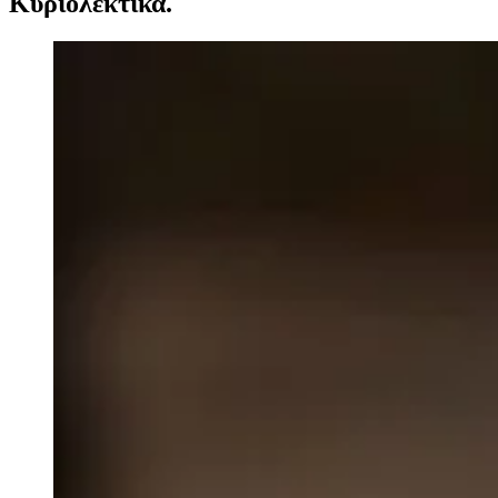
Κυριολεκτικά.