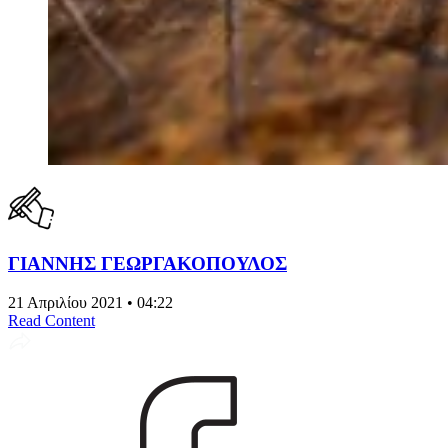
ΓΙΑΝΝΗΣ ΓΕΩΡΓΑΚΟΠΟΥΛΟΣ
21 Απριλίου 2021 • 04:22
Read Content