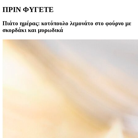
ΠΡΙΝ ΦΥΓΕΤΕ
Πιάτο ημέρας: κοτόπουλο λεμονάτο στο φούρνο με
σκορδάκι και μυρωδικά