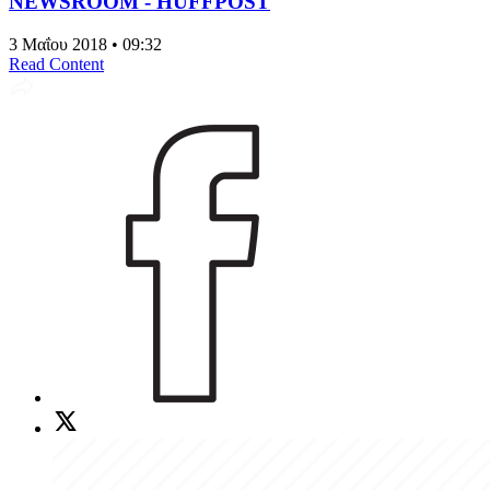
NEWSROOM - HUFFPOST
3 Μαΐου 2018 • 09:32
Read Content