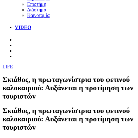
Επιστήμη
Διάστημα
Καινοτομία
VIDEO
LIFE
Σκιάθος, η πρωταγωνίστρια του φετινού
καλοκαιριού: Αυξάνεται η προτίμηση των
τουριστών
Σκιάθος, η πρωταγωνίστρια του φετινού
καλοκαιριού: Αυξάνεται η προτίμηση των
τουριστών