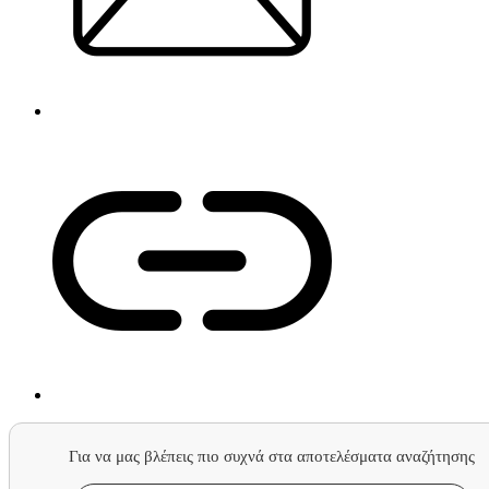
Για να μας βλέπεις πιο συχνά στα αποτελέσματα αναζήτησης