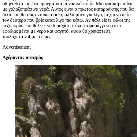
οδηγηθείτε σε ένα πραγματικά μοναδικό τοπίο. Μία φυσική πισίνα
με γαλαζοπράσινα νερά. Αυτός είναι ο πρώτος καταρράκτης που θα
δείτε και θα σας εντυπωσιάσει, αλλά μόνο για λίγο, μέχρι να δείτε
τον δεύτερο που βρίσκεται λίγο πιο κάτω. Αν πάλι είστε φίλοι της
πεζοπορίας και θέλετε να διασχίσετε όλο το φαράγγι να είστε
εφοδιασμένοι με νερό και φαγητό, αφού θα χρειαστείτε
τουλάχιστον 4 με 5 ώρες.
Advertisement
Αχέροντας ποταμός