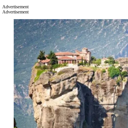
Advertisement
Advertisement