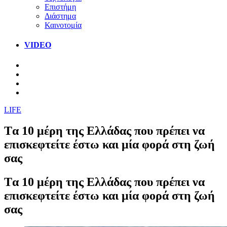
Επιστήμη
Διάστημα
Καινοτομία
VIDEO
LIFE
Tα 10 μέρη της Ελλάδας που πρέπει να
επισκεφτείτε έστω και μία φορά στη ζωή
σας
Tα 10 μέρη της Ελλάδας που πρέπει να
επισκεφτείτε έστω και μία φορά στη ζωή
σας