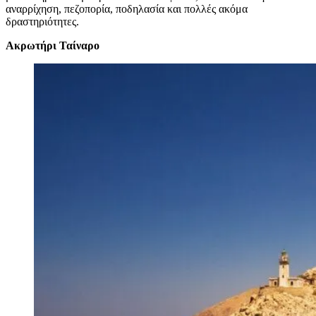
αναρρίχηση, πεζοπορία, ποδηλασία και πολλές ακόμα
δραστηριότητες.
Ακρωτήρι Ταίναρο