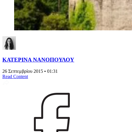
ΚΑΤΕΡΙΝΑ ΝΑΝΟΠΟΥΛΟΥ
26 Σεπτεμβρίου 2015 • 01:31
Read Content