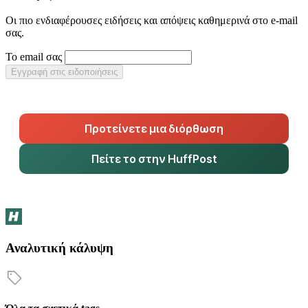
Οι πιο ενδιαφέρουσες ειδήσεις και απόψεις καθημερινά στο e-mail
σας.
Το email σας
Εγγραφή στις ειδοποιήσεις
Προτείνετε μια διόρθωση
Πείτε το στην HuffPost
Αναλυτική κάλυψη