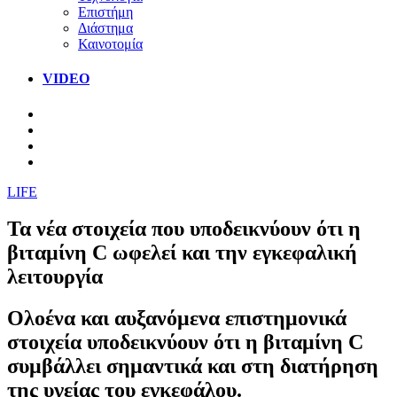
Επιστήμη
Διάστημα
Καινοτομία
VIDEO
LIFE
Τα νέα στοιχεία που υποδεικνύουν ότι η
βιταμίνη C ωφελεί και την εγκεφαλική
λειτουργία
Ολοένα και αυξανόμενα επιστημονικά
στοιχεία υποδεικνύουν ότι η βιταμίνη C
συμβάλλει σημαντικά και στη διατήρηση
της υγείας του εγκεφάλου.