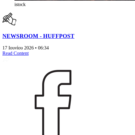
istock
NEWSROOM - HUFFPOST
17 Ιουνίου 2026 • 06:34
Read Content