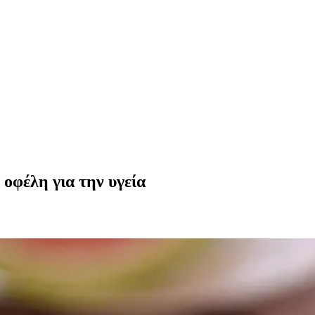
 οφέλη για την υγεία