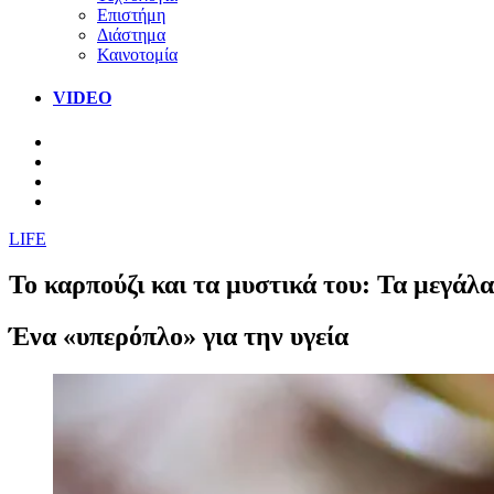
Επιστήμη
Διάστημα
Καινοτομία
VIDEO
LIFE
Το καρπούζι και τα μυστικά του: Τα μεγάλα
Ένα «υπερόπλο» για την υγεία