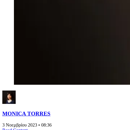
MONICA TORRES
3 Νοεμβρίου 2023 • 08:36