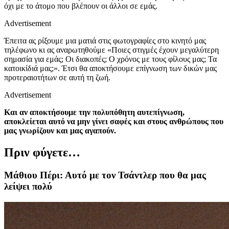
όχι με το άτομο που βλέπουν οι άλλοι σε εμάς.
Advertisement
Έπειτα ας ρίξουμε μια ματιά στις φωτογραφίες στο κινητό μας
τηλέφωνο κι ας αναρωτηθούμε «Ποιες στιγμές έχουν μεγαλύτερη
σημασία για εμάς; Οι διακοπές; Ο χρόνος με τους φίλους μας; Τα
κατοικίδιά μας;». Έτσι θα αποκτήσουμε επίγνωση των δικών μας
προτεραιοτήτων σε αυτή τη ζωή.
Advertisement
Και αν αποκτήσουμε την πολυπόθητη αυτεπίγνωση,
αποκλείεται αυτό να μην γίνει σαφές και στους ανθρώπους που
μας γνωρίζουν και μας αγαπούν.
Πριν φύγετε…
Μάθιου Πέρι: Αυτό με τον Τσάντλερ που θα μας
λείψει πολύ