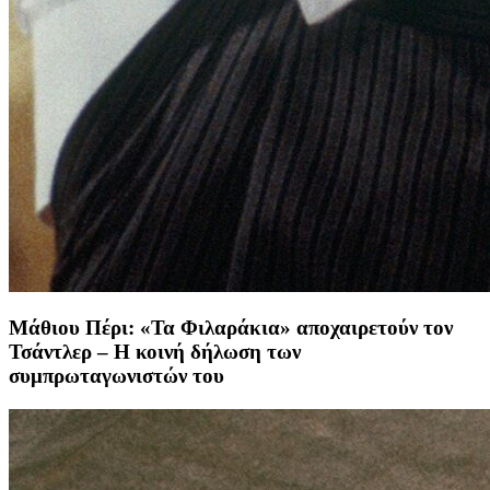
Μάθιου Πέρι: «Τα Φιλαράκια» αποχαιρετούν τον
Τσάντλερ – Η κοινή δήλωση των
συμπρωταγωνιστών του