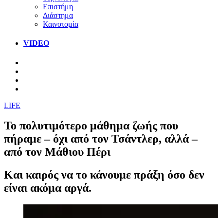
Επιστήμη
Διάστημα
Καινοτομία
VIDEO
LIFE
Το πολυτιμότερο μάθημα ζωής που
πήραμε – όχι από τον Τσάντλερ, αλλά –
από τον Μάθιου Πέρι
Και καιρός να το κάνουμε πράξη όσο δεν
είναι ακόμα αργά.