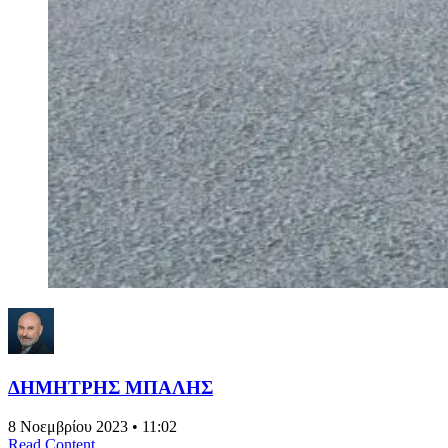
ΔΗΜΗΤΡΗΣ ΜΠΑΛΗΣ
8 Νοεμβρίου 2023 • 11:02
Read Content