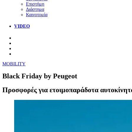
Επιστήμη
Διάστημα
Καινοτομία
VIDEO
MOBILITY
Black Friday by Peugeot
Προσφορές για ετοιμοπαράδοτα αυτοκίνητ