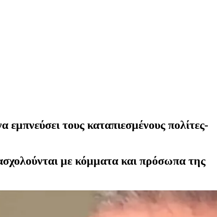
α εμπνεύσει τους καταπιεσμένους πολίτες-
ασχολούνται με κόμματα και πρόσωπα της