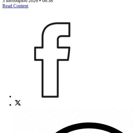
3 Ιανουαρίου 2026 • 08:38
Read Content