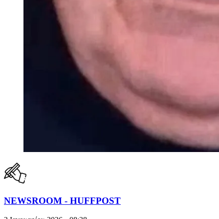
NEWSROOM - HUFFPOST