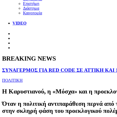
Επιστήμη
Διάστημα
Καινοτομία
VIDEO
BREAKING NEWS
ΣΥΝΑΓΕΡΜΟΣ ΓΙΑ RED CODE ΣΕ ΑΤΤΙΚΗ ΚΑΙ 
ΠΟΛΙΤΙΚΗ
Η Καρυστιανού, η «Μόσχα» και η προεκλογι
Όταν η πολιτική αντιπαράθεση περνά από τ
στην σκληρή φάση του προεκλογικού πολέ