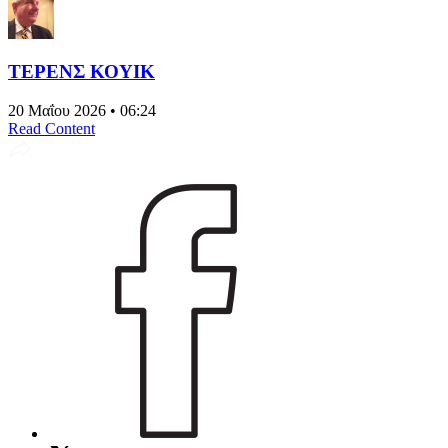
ΤΕΡΕΝΣ ΚΟΥΙΚ
20 Μαΐου 2026 • 06:24
Read Content