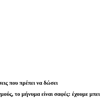
εις που πρέπει να δώσει
μούς, το μήνυμα είναι σαφές: έχουμε μπει