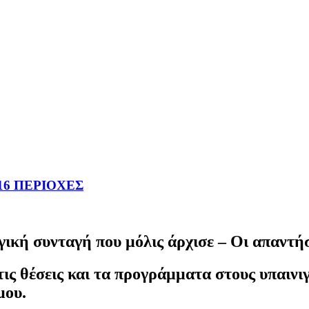
16 ΠΕΡΙΟΧΕΣ
κή συνταγή που μόλις άρχισε – Οι απαντήσ
ις θέσεις και τα προγράμματα στους υπαινιγ
μου.