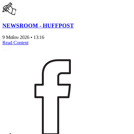
NEWSROOM - HUFFPOST
9 Μαΐου 2026 • 13:16
Read Content