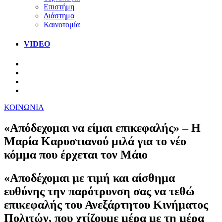
Επιστήμη
Διάστημα
Καινοτομία
VIDEO
ΚΟΙΝΩΝΙΑ
«Απόδεχομαι να είμαι επικεφαλής» – Η
Μαρία Καρυστιανού μιλά για το νέο
κόμμα που έρχεται τον Μάιο
«Αποδέχομαι με τιμή και αίσθημα
ευθύνης την παρότρυνση σας να τεθώ
επικεφαλής του Ανεξάρτητου Κινήματος
Πολιτών, που χτίζουμε μέρα με τη μέρα