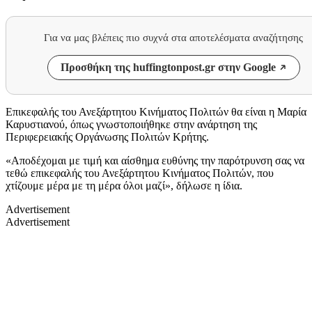
Για να μας βλέπεις πιο συχνά στα αποτελέσματα αναζήτησης
Προσθήκη της huffingtonpost.gr στην Google
Επικεφαλής του Ανεξάρτητου Κινήματος Πολιτών θα είναι η Μαρία
Καρυστιανού, όπως γνωστοποιήθηκε στην ανάρτηση της
Περιφερειακής Οργάνωσης Πολιτών Κρήτης.
«Αποδέχομαι με τιμή και αίσθημα ευθύνης την παρότρυνση σας να
τεθώ επικεφαλής του Ανεξάρτητου Κινήματος Πολιτών, που
χτίζουμε μέρα με τη μέρα όλοι μαζί», δήλωσε η ίδια.
Advertisement
Advertisement