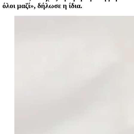
όλοι μαζί», δήλωσε η ίδια.