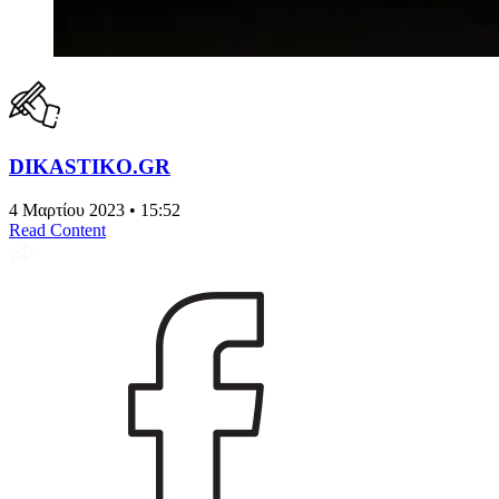
DIKASTIKO.GR
4 Μαρτίου 2023 • 15:52
Read Content