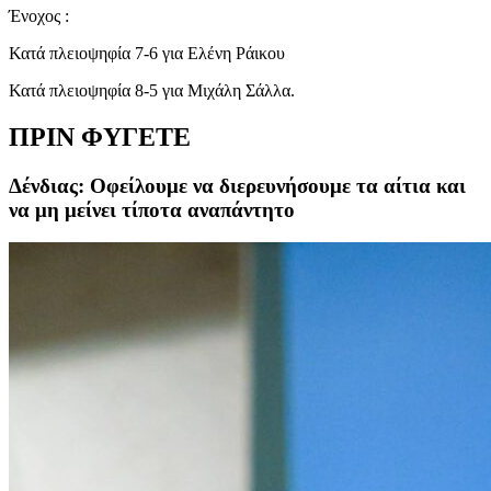
Ένοχος :
Κατά πλειοψηφία 7-6 για Ελένη Ράικου
Κατά πλειοψηφία 8-5 για Μιχάλη Σάλλα.
ΠΡΙΝ ΦΥΓΕΤΕ
Δένδιας: Oφείλουμε να διερευνήσουμε τα αίτια και
να μη μείνει τίποτα αναπάντητο