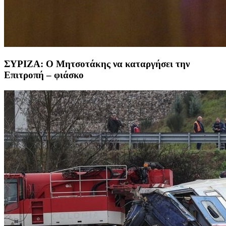
ΣΥΡΙΖΑ: Ο Μητσοτάκης να καταργήσει την
Επιτροπή – φιάσκο