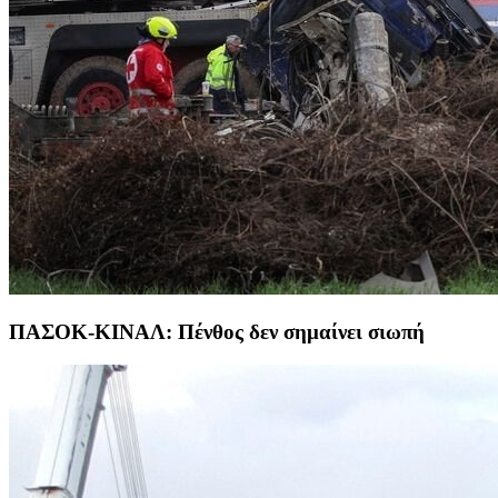
ΠΑΣΟΚ-ΚΙΝΑΛ: Πένθος δεν σημαίνει σιωπή