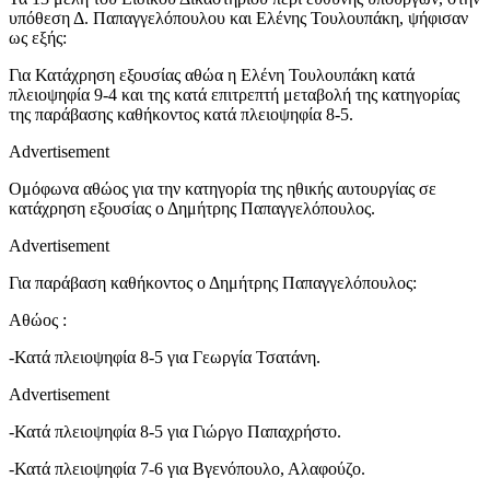
υπόθεση Δ. Παπαγγελόπουλου και Ελένης Τουλουπάκη, ψήφισαν
ως εξής:
Για Κατάχρηση εξουσίας αθώα η Ελένη Τουλουπάκη κατά
πλειοψηφία 9-4 και της κατά επιτρεπτή μεταβολή της κατηγορίας
της παράβασης καθήκοντος κατά πλειοψηφία 8-5.
Advertisement
Ομόφωνα αθώος για την κατηγορία της ηθικής αυτουργίας σε
κατάχρηση εξουσίας ο Δημήτρης Παπαγγελόπουλος.
Advertisement
Για παράβαση καθήκοντος ο Δημήτρης Παπαγγελόπουλος:
Αθώος :
-Κατά πλειοψηφία 8-5 για Γεωργία Τσατάνη.
Advertisement
-Κατά πλειοψηφία 8-5 για Γιώργο Παπαχρήστο.
-Κατά πλειοψηφία 7-6 για Βγενόπουλο, Αλαφούζο.