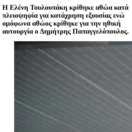
Η Ελένη Τουλουπάκη κρίθηκε αθώα κατά
πλειοψηφία για κατάχρηση εξουσίας ενώ
ομόφωνα αθώος κρίθηκε για την ηθική
αυτουργία ο Δημήτρης Παπαγγελόπουλος.