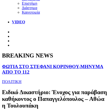
Επιστήμη
Διάστημα
Καινοτομία
VIDEO
BREAKING NEWS
ΦΩΤΙΑ ΣΤΟ ΣΤΕΦΑΝΙ ΚΟΡΙΝΘΟΥ-ΜΗΝΥΜΑ
ΑΠΟ ΤΟ 112
ΠΟΛΙΤΙΚΗ
Ειδικό Δικαστήριο: Ένοχος για παράβαση
καθήκοντος ο Παπαγγελόπουλος – Αθώα
η Τουλουπάκη