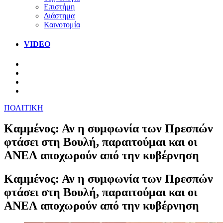
Επιστήμη
Διάστημα
Καινοτομία
VIDEO
ΠΟΛΙΤΙΚΗ
Καμμένος: Αν η συμφωνία των Πρεσπών
φτάσει στη Βουλή, παραιτούμαι και οι
ΑΝΕΛ αποχωρούν από την κυβέρνηση
Καμμένος: Αν η συμφωνία των Πρεσπών
φτάσει στη Βουλή, παραιτούμαι και οι
ΑΝΕΛ αποχωρούν από την κυβέρνηση