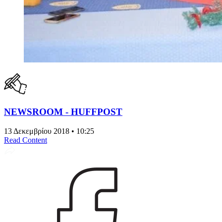
NEWSROOM - HUFFPOST
13 Δεκεμβρίου 2018 • 10:25
Read Content