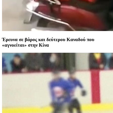
Έρευνα σε βάρος και δεύτερου Καναδού που
«αγνοείται» στην Κίνα