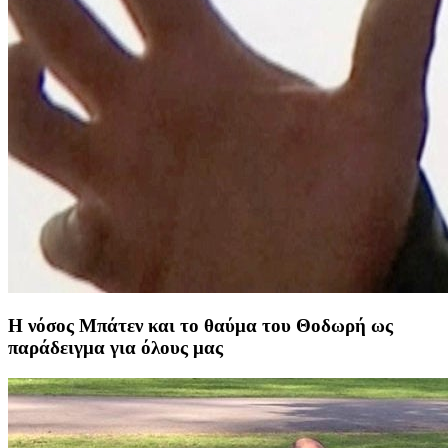
Η νόσος Μπάτεν και το θαύμα του Θοδωρή ως
παράδειγμα για όλους μας