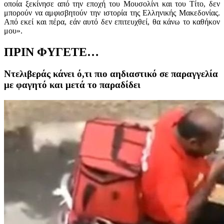
οποία ξεκίνησε από την εποχή του Μουσολίνι και του Τίτο, δεν
μπορούν να αμφισβητούν την ιστορία της Ελληνικής Μακεδονίας.
Από εκεί και πέρα, εάν αυτό δεν επιτευχθεί, θα κάνω το καθήκον
μου».
ΠΡΙΝ ΦΥΓΕΤΕ…
Ντελιβεράς κάνει ό,τι πιο αηδιαστικό σε παραγγελία
με φαγητό και μετά το παραδίδει