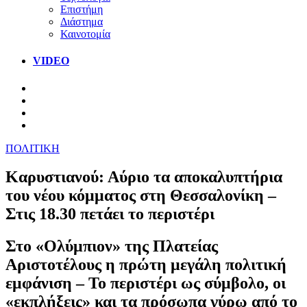
Επιστήμη
Διάστημα
Καινοτομία
VIDEO
ΠΟΛΙΤΙΚΗ
Καρυστιανού: Αύριο τα αποκαλυπτήρια
του νέου κόμματος στη Θεσσαλονίκη –
Στις 18.30 πετάει το περιστέρι
Στο «Ολύμπιον» της Πλατείας
Αριστοτέλους η πρώτη μεγάλη πολιτική
εμφάνιση – Το περιστέρι ως σύμβολο, οι
«εκπλήξεις» και τα πρόσωπα γύρω από το