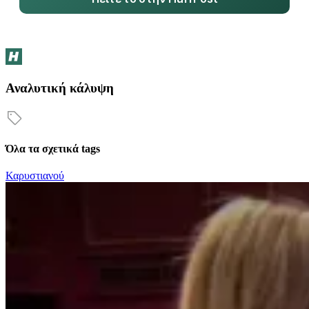
Αναλυτική κάλυψη
Όλα τα σχετικά tags
Καρυστιανού