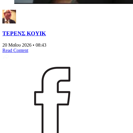
ΤΕΡΕΝΣ ΚΟΥΙΚ
20 Μαΐου 2026 • 08:43
Read Content