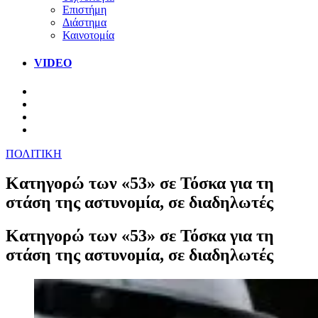
Επιστήμη
Διάστημα
Καινοτομία
VIDEO
ΠΟΛΙΤΙΚΗ
Κατηγορώ των «53» σε Τόσκα για τη
στάση της αστυνομία, σε διαδηλωτές
Κατηγορώ των «53» σε Τόσκα για τη
στάση της αστυνομία, σε διαδηλωτές