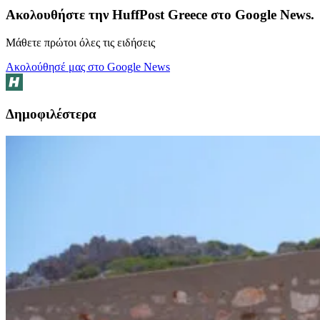
Ακολουθήστε την HuffPost Greece στο Google News.
Μάθετε πρώτοι όλες τις ειδήσεις
Ακολούθησέ μας στο Google News
Δημοφιλέστερα