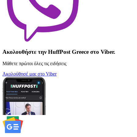
Ακολουθήστε την HuffPost Greece στο Viber.
Μάθετε πρώτοι όλες τις ειδήσεις
Ακολούθησέ μας στο Viber