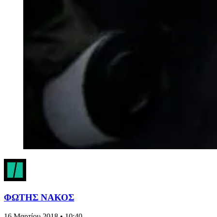
ΦΩΤΗΣ ΝΑΚΟΣ
16 Μαρτίου 2018 • 10:40