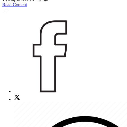
Read Content