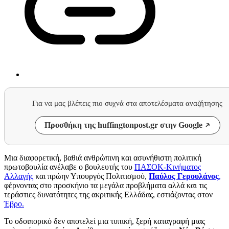
Για να μας βλέπεις πιο συχνά στα αποτελέσματα αναζήτησης
Προσθήκη της huffingtonpost.gr στην Google
Μια διαφορετική, βαθιά ανθρώπινη και ασυνήθιστη πολιτική
πρωτοβουλία ανέλαβε ο βουλευτής του
ΠΑΣΟΚ-Κινήματος
Αλλαγής
και πρώην Υπουργός Πολιτισμού,
Παύλος Γερουλάνος
,
φέρνοντας στο προσκήνιο τα μεγάλα προβλήματα αλλά και τις
τεράστιες δυνατότητες της ακριτικής Ελλάδας, εστιάζοντας στον
Έβρο.
Το οδοιπορικό δεν αποτελεί μια τυπική, ξερή καταγραφή μιας