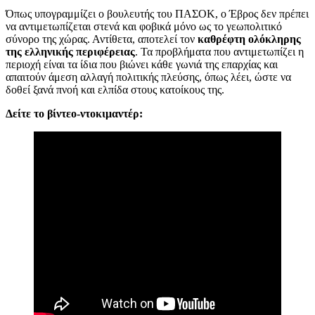
Όπως υπογραμμίζει ο βουλευτής του ΠΑΣΟΚ, ο Έβρος δεν πρέπει
να αντιμετωπίζεται στενά και φοβικά μόνο ως το γεωπολιτικό
σύνορο της χώρας. Αντίθετα, αποτελεί τον
καθρέφτη ολόκληρης
της ελληνικής περιφέρειας
. Τα προβλήματα που αντιμετωπίζει η
περιοχή είναι τα ίδια που βιώνει κάθε γωνιά της επαρχίας και
απαιτούν άμεση αλλαγή πολιτικής πλεύσης, όπως λέει, ώστε να
δοθεί ξανά πνοή και ελπίδα στους κατοίκους της.
Δείτε το βίντεο-ντοκιμαντέρ: