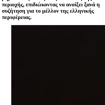
περιοχής, επιδιώκοντας να ανοίξει ξανά η
συζήτηση για το μέλλον της ελληνικής
περιφέρειας.