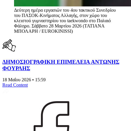
Δεύτερη ημέρα εργασιών του 4ου τακτικού Συνεδρίου
του ΠΑΣΟΚ-Κινήματος Αλλαγής, στον χώρο του
κλειστού γυμναστηρίου του taekwondo στο Παλαιό
Φάληρο. Σάββατο 28 Μαρτίου 2026 (ΤΑΤΙΑΝΑ
ΜΠΟΛΑΡΗ / EUROKINISSI)
ΔΗΜΟΣΙΟΓΡΑΦΙΚΗ ΕΠΙΜΕΛΕΙΑ ΑΝΤΩΝΗΣ
ΦΟΥΡΛΗΣ
18 Μαΐου 2026 • 15:59
Read Content