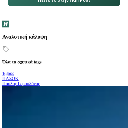
Αναλυτική κάλυψη
Όλα τα σχετικά tags
Έβρος
ΠΑΣΟΚ
Παύλος Γερουλάνος