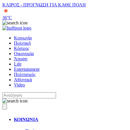
ΚΑΙΡΟΣ - ΠΡΟΓΝΩΣΗ ΓΙΑ ΚΑΘΕ ΠΟΛΗ
36
°C
Κοινωνία
Πολιτική
Κόσμος
Οικονομία
Άποψη
Life
Entertainment
Πολιτισμός
Αθλητικά
Video
ΚΟΙΝΩΝΙΑ