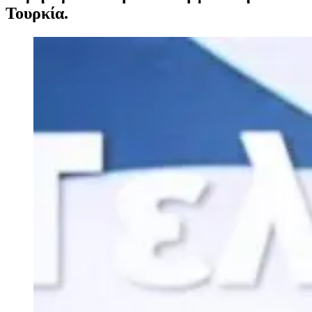
Τουρκία.