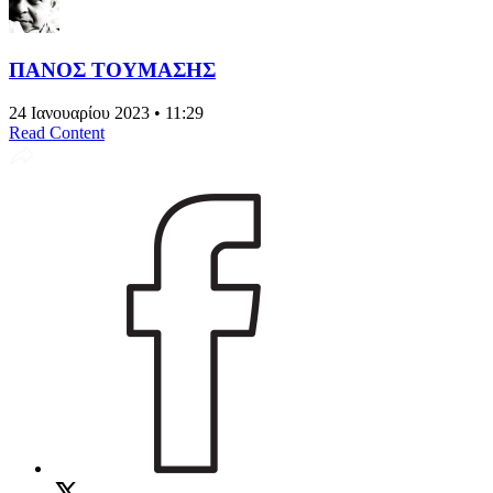
ΠΑΝΟΣ ΤΟΥΜΑΣΗΣ
24 Ιανουαρίου 2023 • 11:29
Read Content