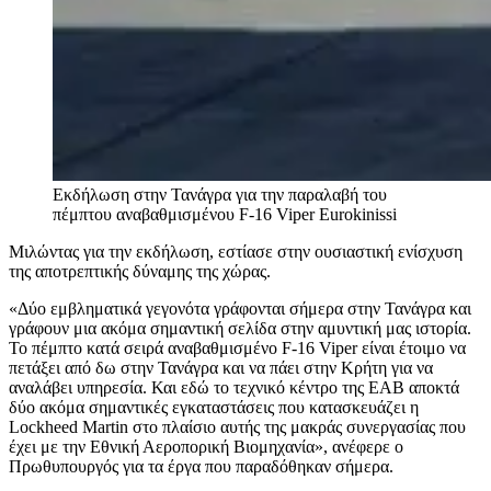
Εκδήλωση στην Τανάγρα για την παραλαβή του
πέμπτου αναβαθμισμένου F-16 Viper
Eurokinissi
Μιλώντας για την εκδήλωση, εστίασε στην ουσιαστική ενίσχυση
της αποτρεπτικής δύναμης της χώρας.
«Δύο εμβληματικά γεγονότα γράφονται σήμερα στην Τανάγρα και
γράφουν μια ακόμα σημαντική σελίδα στην αμυντική μας ιστορία.
Το πέμπτο κατά σειρά αναβαθμισμένο F-16 Viper είναι έτοιμο να
πετάξει από δω στην Τανάγρα και να πάει στην Κρήτη για να
αναλάβει υπηρεσία. Και εδώ το τεχνικό κέντρο της ΕΑΒ αποκτά
δύο ακόμα σημαντικές εγκαταστάσεις που κατασκευάζει η
Lockheed Martin στο πλαίσιο αυτής της μακράς συνεργασίας που
έχει με την Εθνική Αεροπορική Βιομηχανία», ανέφερε ο
Πρωθυπουργός για τα έργα που παραδόθηκαν σήμερα.