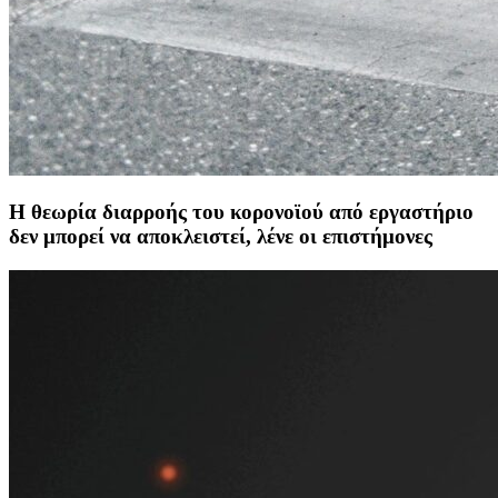
Η θεωρία διαρροής του κορονοϊού από εργαστήριο
δεν μπορεί να αποκλειστεί, λένε οι επιστήμονες