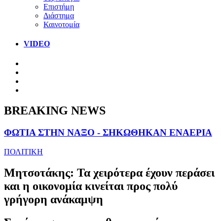
Επιστήμη
Διάστημα
Καινοτομία
VIDEO
BREAKING NEWS
ΦΩΤΙΑ ΣΤΗΝ ΝΑΞΟ - ΣΗΚΩΘΗΚΑΝ ΕΝΑΕΡΙΑ
ΠΟΛΙΤΙΚΗ
Μητσοτάκης: Τα χειρότερα έχουν περάσει
και η οικονομία κινείται προς πολύ
γρήγορη ανάκαμψη