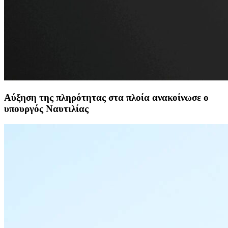
Αύξηση της πληρότητας στα πλοία ανακοίνωσε ο
υπουργός Ναυτιλίας