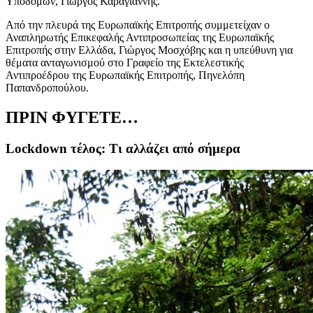
Υποδομών, Γιώργος Καραγιάννης.
Από την πλευρά της Ευρωπαϊκής Επιτροπής συμμετείχαν ο
Αναπληρωτής Επικεφαλής Αντιπροσωπείας της Ευρωπαϊκής
Επιτροπής στην Ελλάδα, Γιώργος Μοσχόβης και η υπεύθυνη για
θέματα ανταγωνισμού στο Γραφείο της Εκτελεστικής
Αντιπροέδρου της Ευρωπαϊκής Επιτροπής, Πηνελόπη
Παπανδροπούλου.
ΠΡΙΝ ΦΥΓΕΤΕ…
Lockdown τέλος: Τι αλλάζει από σήμερα