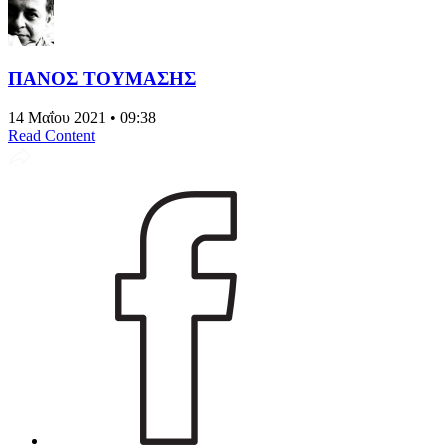
ΠΑΝΟΣ ΤΟΥΜΑΣΗΣ
14 Μαΐου 2021 • 09:38
Read Content