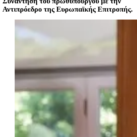
Συνάντηση του πρωθυπουργού με την
Αντιπρόεδρο της Ευρωπαϊκής Επιτροπής.