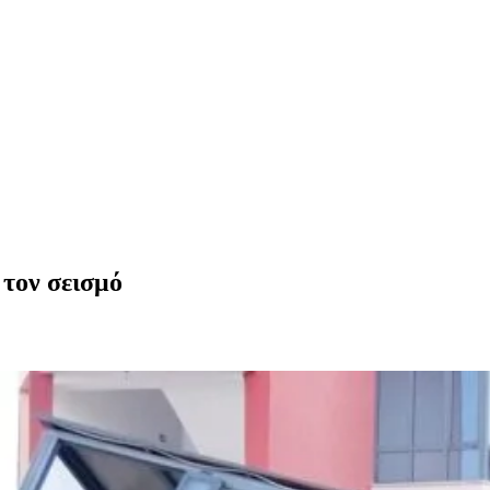
 τον σεισμό