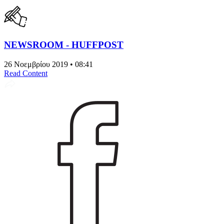
NEWSROOM - HUFFPOST
26 Νοεμβρίου 2019 • 08:41
Read Content