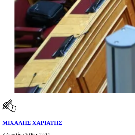
ΜΙΧΑΛΗΣ ΧΑΡΙΑΤΗΣ
3 Απριλίου 2026 • 12:24