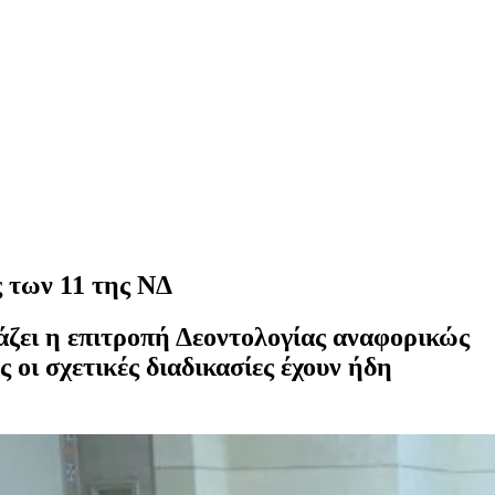
 των 11 της ΝΔ
άζει η επιτροπή Δεοντολογίας αναφορικώς
οι σχετικές διαδικασίες έχουν ήδη