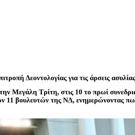
οπή Δεοντολογίας για τις άρσεις ασυλίας
την Μεγάλη Τρίτη, στις 10 το πρωί συνεδρι
ων 11 βουλευτών της ΝΔ, ενημερώνοντας πως 