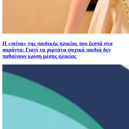
Η «πείνα» της παιδικής ηλικίας που ξεσπά στα
σαράντα: Γιατί τα χορτάτα ψυχικά παιδιά δεν
παθαίνουν κρίση μέσης ηλικίας