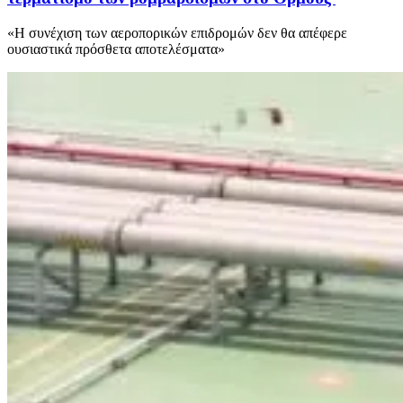
«Η συνέχιση των αεροπορικών επιδρομών δεν θα απέφερε
ουσιαστικά πρόσθετα αποτελέσματα»