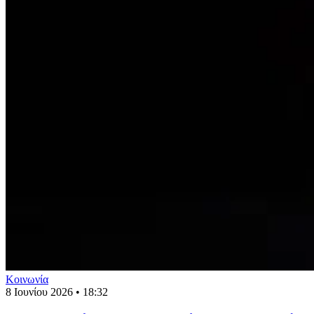
Κοινωνία
8 Ιουνίου 2026 • 18:32