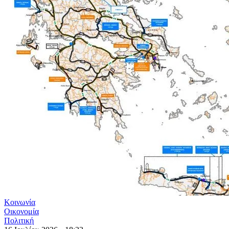
Κοινωνία
Οικονομία
Πολιτική