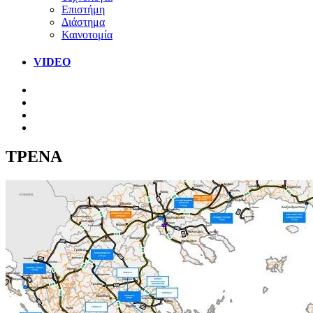
Επιστήμη
Διάστημα
Καινοτομία
VIDEO
ΤΡΕΝΑ