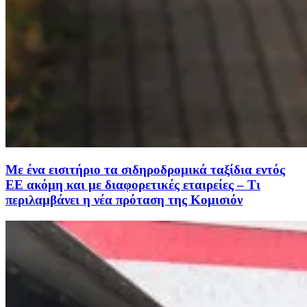
Με ένα εισιτήριο τα σιδηροδρομικά ταξίδια εντός
ΕΕ ακόμη και με διαφορετικές εταιρείες – Τι
περιλαμβάνει η νέα πρόταση της Κομισιόν