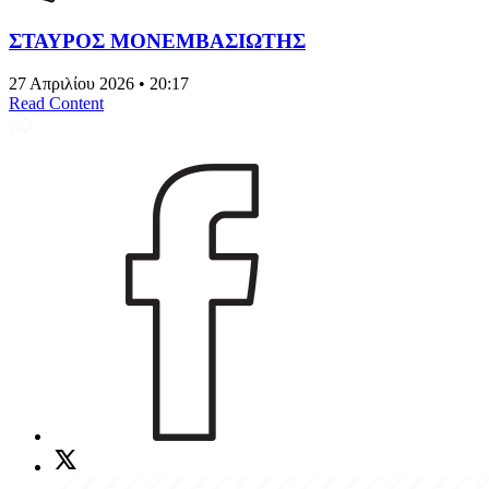
ΣΤΑΥΡΟΣ ΜΟΝΕΜΒΑΣΙΩΤΗΣ
27 Απριλίου 2026 • 20:17
Read Content