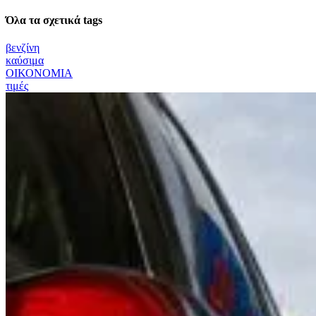
Όλα τα σχετικά tags
βενζίνη
καύσιμα
ΟΙΚΟΝΟΜΙΑ
τιμές