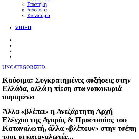
Επιστήμη
Διάστημα
Καινοτομία
VIDEO
UNCATEGORIZED
Καύσιμα: Συγκρατημένες αυξήσεις στην
Ελλάδα, αλλά η πίεση στα νοικοκυριά
παραμένει
Άλλα «βλέπει» η Ανεξάρτητη Αρχή
Ελέγχου της Αγοράς & Προστασίας του
Καταναλωτή, άλλα «βλέπουν» στην τσέπη
τους οι καταναλωτές...