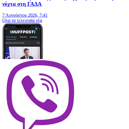
νύχτα στη ΓΑΔΑ
7 Αυγούστου 2026, 7:41
Oλα τα τελευταία νέα