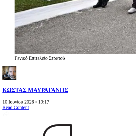
Γενικό Επιτελείο Στρατού
ΚΩΣΤΑΣ ΜΑΥΡΑΓΑΝΗΣ
10 Ιουνίου 2026 • 19:17
Read Content