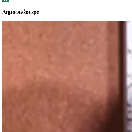
Δημοφιλέστερα