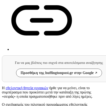
Για να μας βλέπεις πιο συχνά στα αποτελέσματα αναζήτησης
Προσθήκη της huffingtonpost.gr στην Google
Η
εθελοντική θητεία γυναικών
ήρθε για να μείνει, είναι το
συμπέρασμα που προκύπτει μετά την κατάταξη της πρώτης
«σειράς» η οποία πραγματοποιήθηκε πριν από λίγες ημέρες.
Ο σχεδιασμός του πιλοτικού προγράμματος εθελοντικής