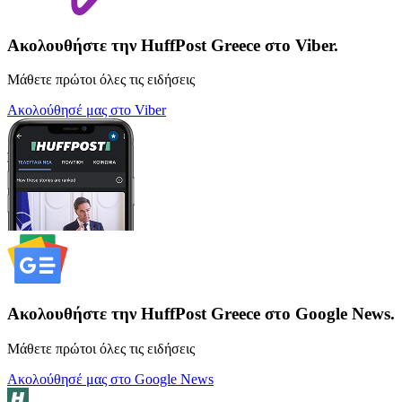
Ακολουθήστε την HuffPost Greece στο Viber.
Μάθετε πρώτοι όλες τις ειδήσεις
Ακολούθησέ μας στο Viber
Ακολουθήστε την HuffPost Greece στο Google News.
Μάθετε πρώτοι όλες τις ειδήσεις
Ακολούθησέ μας στο Google News