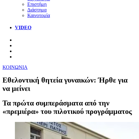
Επιστήμη
Διάστημα
Καινοτομία
VIDEO
ΚΟΙΝΩΝΙΑ
Εθελοντική θητεία γυναικών: Ήρθε για
να μείνει
Τα πρώτα συμπεράσματα από την
«πρεμιέρα» του πιλοτικού προγράμματος