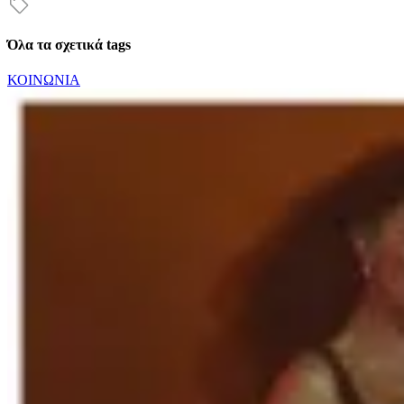
Όλα τα σχετικά tags
ΚΟΙΝΩΝΙΑ