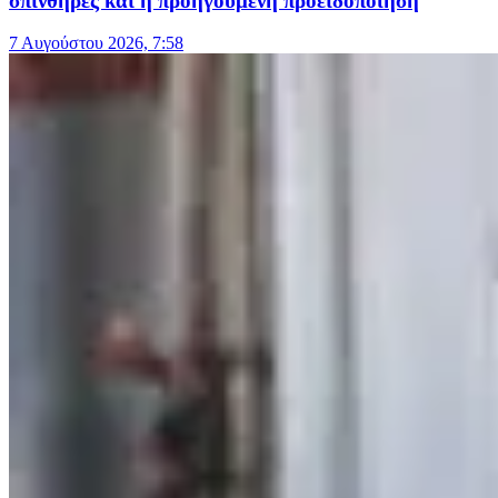
σπινθήρες και η προηγούμενη προειδοποίηση
7 Αυγούστου 2026, 7:58