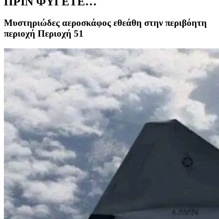
ΠΡΙΝ ΦΥΓΕΤΕ…
Μυστηριώδες αεροσκάφος εθεάθη στην περιβόητη
περιοχή Περιοχή 51