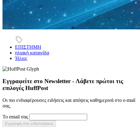
ΕΠΙΣΤΗΜΗ
ηλιακή καταιγίδα
Ήλιος
Εγγραφείτε στο Newsletter - Λάβετε πρώτοι τις
επιλογές HuffPost
Οι πιο ενδιαφέρουσες ειδήσεις και απόψεις καθημερινά στο e-mail
σας.
Το email σας
Εγγραφή στις ειδοποιήσεις