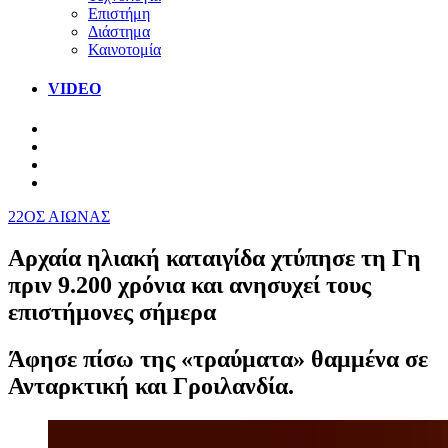
Επιστήμη
Διάστημα
Καινοτομία
VIDEO
22ΟΣ ΑΙΩΝΑΣ
Αρχαία ηλιακή καταιγίδα χτύπησε τη Γη
πριν 9.200 χρόνια και ανησυχεί τους
επιστήμονες σήμερα
Άφησε πίσω της «τραύματα» θαμμένα σε
Ανταρκτική και Γροιλανδία.