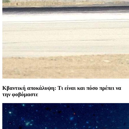
Κβαντική αποκάλυψη: Τι είναι και πόσο πρέπει να
την φοβόμαστε