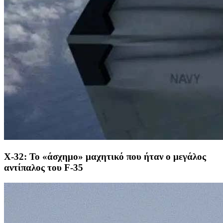
X-32: Το «άσχημο» μαχητικό που ήταν ο μεγάλος
αντίπαλος του F-35