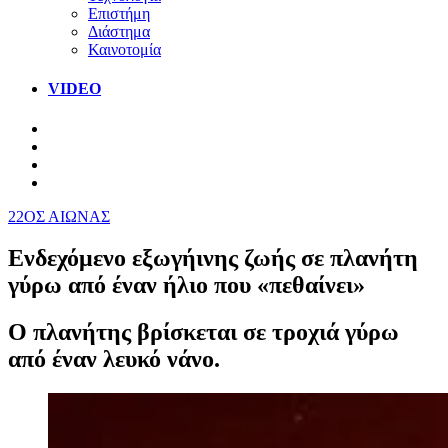
Επιστήμη
Διάστημα
Καινοτομία
VIDEO
22ΟΣ ΑΙΩΝΑΣ
Ενδεχόμενο εξωγήινης ζωής σε πλανήτη
γύρω από έναν ήλιο που «πεθαίνει»
Ο πλανήτης βρίσκεται σε τροχιά γύρω
από έναν λευκό νάνο.