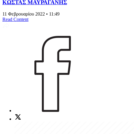
ΚΩΣΤΑΣ ΜΑΥΡΑΓΑΝΗΣ
11 Φεβρουαρίου 2022 • 11:49
Read Content