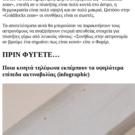
zone
», επειδή αν ο πλανήτης είναι πολύ κοντά στο άστρο, η
θερμοκρασία είναι πολύ υψηλή και αν πολύ μακριά. Ωστόσο στην
«
Goldilocks zone
» οι συνθήκες είναι οι σωστές.
Τα αποτελέσματα αυτά θα μπορούσαν να παρακινήσουν τους
αστρονόμους να αναζητήσουν ενεργά απευθείας στοιχεία για
πλανήτες γύρω από λευκούς νάνους: «Συνήθως στην αστρονομία
αν βρούμε ένα σημαίνει πως είναι κοινό» είπε ο Φαρίχι.
ΠΡΙΝ ΦΥΓΕΤΕ…
Ποια κινητά τηλέφωνα εκπέμπουν τα υψηλότερα
επίπεδα ακτινοβολίας (infographic)