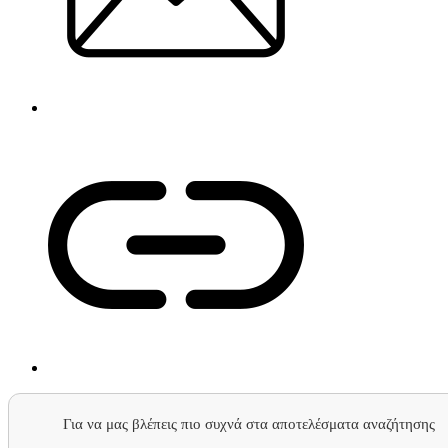
Για να μας βλέπεις πιο συχνά στα αποτελέσματα αναζήτησης