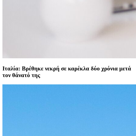
Ιταλία: Βρέθηκε νεκρή σε καρέκλα δύο χρόνια μετά
τον θάνατό της