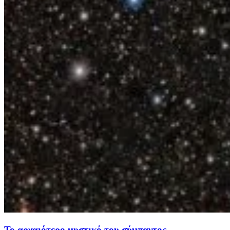
Το αρχαιότερο μυστικό του σύμπαντος