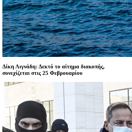
Δίκη Λιγνάδη: Δεκτό το αίτημα διακοπής,
συνεχίζεται στις 25 Φεβρουαρίου