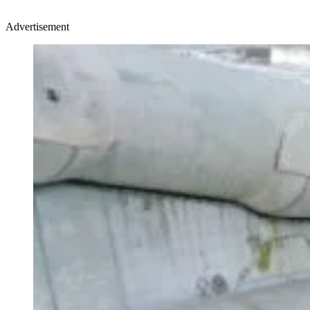
Advertisement