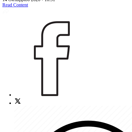
Read Content