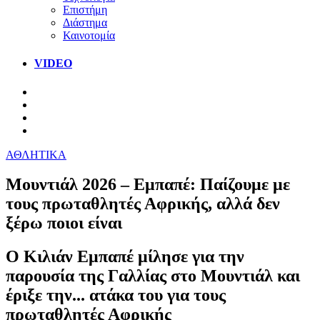
Επιστήμη
Διάστημα
Καινοτομία
VIDEO
ΑΘΛΗΤΙΚΑ
Μουντιάλ 2026 – Εμπαπέ: Παίζουμε με
τους πρωταθλητές Αφρικής, αλλά δεν
ξέρω ποιοι είναι
Ο Κιλιάν Εμπαπέ μίλησε για την
παρουσία της Γαλλίας στο Μουντιάλ και
έριξε την... ατάκα του για τους
πρωταθλητές Αφρικής