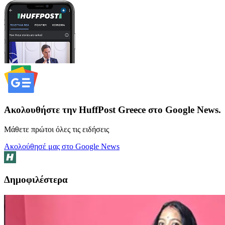
Ακολουθήστε την HuffPost Greece στο Google News.
Μάθετε πρώτοι όλες τις ειδήσεις
Ακολούθησέ μας στο Google News
Δημοφιλέστερα