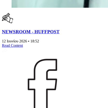
NEWSROOM - HUFFPOST
12 Ιουνίου 2026 • 18:52
Read Content