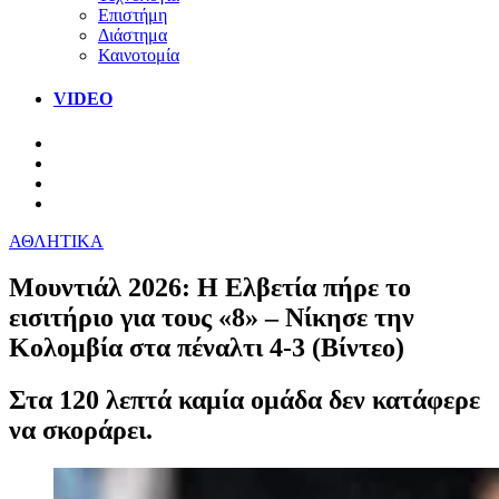
Επιστήμη
Διάστημα
Καινοτομία
VIDEO
ΑΘΛΗΤΙΚΑ
Μουντιάλ 2026: Η Ελβετία πήρε το
εισιτήριο για τους «8» – Νίκησε την
Κολομβία στα πέναλτι 4-3 (Βίντεο)
Στα 120 λεπτά καμία ομάδα δεν κατάφερε
να σκοράρει.