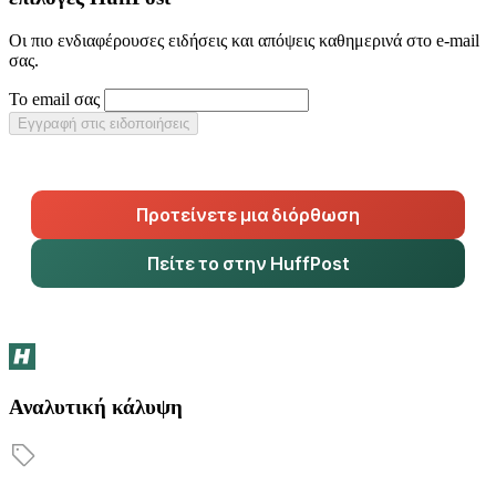
Οι πιο ενδιαφέρουσες ειδήσεις και απόψεις καθημερινά στο e-mail
σας.
Το email σας
Εγγραφή στις ειδοποιήσεις
Προτείνετε μια διόρθωση
Πείτε το στην HuffPost
Αναλυτική κάλυψη