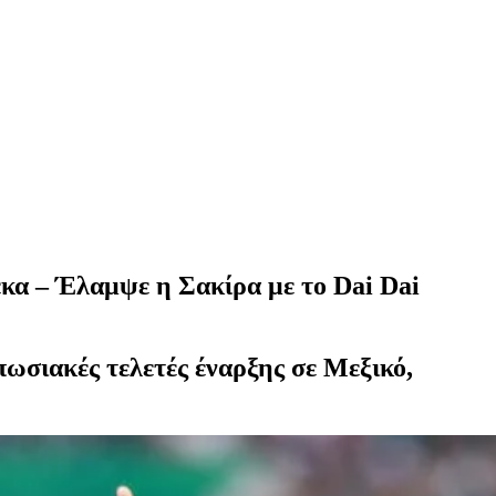
κα – Έλαμψε η Σακίρα με το Dai Dai
πωσιακές τελετές έναρξης σε Μεξικό,