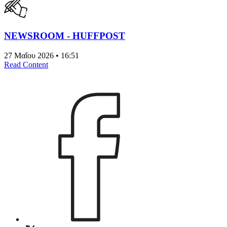
NEWSROOM - HUFFPOST
27 Μαΐου 2026 • 16:51
Read Content