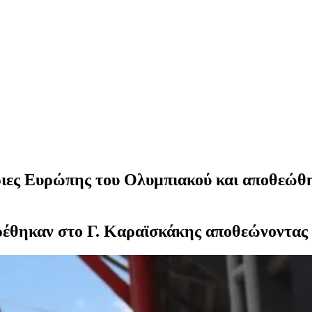
ες Ευρώπης του Ολυμπιακού και αποθεώθηκ
ρέθηκαν στο Γ. Καραϊσκάκης αποθεώνοντας 