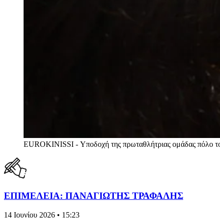
EUROKINISSI - Υποδοχή της πρωταθλήτριας ομάδας πόλο τ
ΕΠΙΜΕΛΕΙΑ: ΠΑΝΑΓΙΩΤΗΣ ΤΡΑΦΑΛΗΣ
14 Ιουνίου 2026 • 15:23