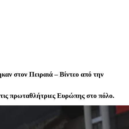
αν στον Πειραιά – Βίντεο από την
τις πρωταθλήτριες Ευρώπης στο πόλο.