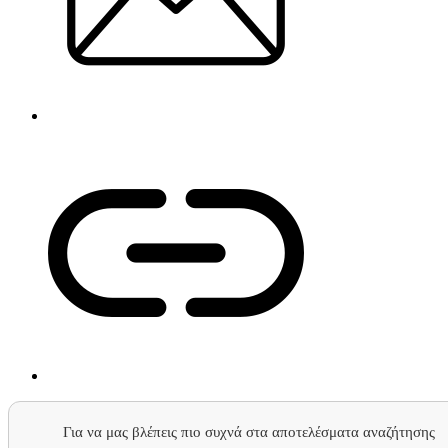
Για να μας βλέπεις πιο συχνά στα αποτελέσματα αναζήτησης