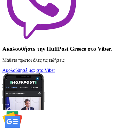
Ακολουθήστε την HuffPost Greece στο Viber.
Μάθετε πρώτοι όλες τις ειδήσεις
Ακολούθησέ μας στο Viber