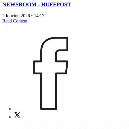
NEWSROOM - HUFFPOST
2 Ιουνίου 2026 • 14:17
Read Content