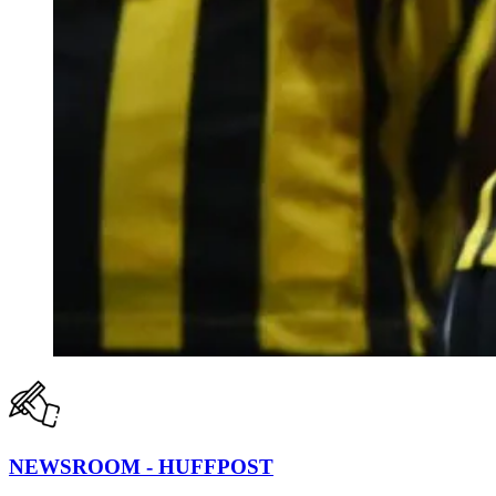
NEWSROOM - HUFFPOST