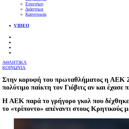
Επιστήμη
Διάστημα
Καινοτομία
VIDEO
ΑΘΛΗΤΙΚΑ
ΚΟΙΝΩΝΙΑ
Στην κορυφή του πρωταθλήματος η ΑΕΚ 2
πολύτιμο παίκτη τον Γιόβιτς αν και έχασε 
Η ΑΕΚ παρά το γρήγορο γκολ που δέχθηκε δε
το «τρίποντο» απέναντι στους Κρητικούς μ