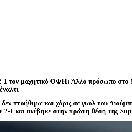
-1 τον μαχητικό ΟΦΗ: Άλλο πρόσωπο στο δ
πέναλτι
ν πτοήθηκε και χάρις σε γκολ του Λιούμπισ
ε 2-1 και ανέβηκε στην πρώτη θέση της Sup