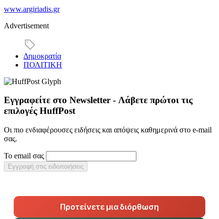
www.argiriadis.gr
Advertisement
Δημοκρατία
ΠΟΛΙΤΙΚΗ
Εγγραφείτε στο Newsletter - Λάβετε πρώτοι τις
επιλογές HuffPost
Οι πιο ενδιαφέρουσες ειδήσεις και απόψεις καθημερινά στο e-mail
σας.
Το email σας
Εγγραφή στις ειδοποιήσεις
Προτείνετε μια διόρθωση