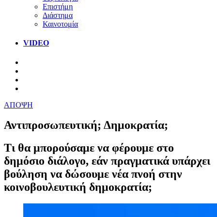
Επιστήμη
Διάστημα
Καινοτομία
VIDEO
ΑΠΟΨΗ
Αντιπροσωπευτική; Δημοκρατία;
Τι θα μπορούσαμε να φέρουμε στο
δημόσιο διάλογο, εάν πραγματικά υπάρχει
βούληση να δώσουμε νέα πνοή στην
κοινοβουλευτική δημοκρατία;