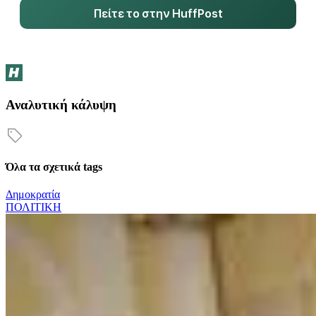
Πείτε το στην HuffPost
Αναλυτική κάλυψη
Όλα τα σχετικά tags
Δημοκρατία
ΠΟΛΙΤΙΚΗ