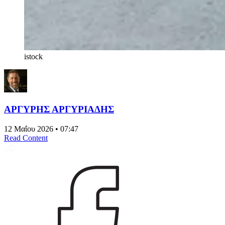
istock
ΑΡΓΥΡΗΣ ΑΡΓΥΡΙΑΔΗΣ
12 Μαΐου 2026 • 07:47
Read Content