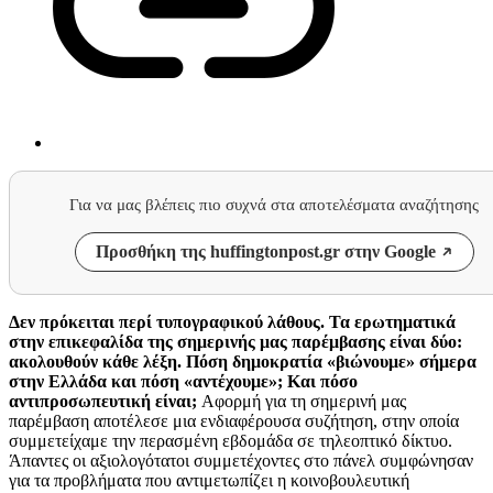
Για να μας βλέπεις πιο συχνά στα αποτελέσματα αναζήτησης
Προσθήκη της huffingtonpost.gr στην Google
Δεν πρόκειται περί τυπογραφικού λάθους. Τα ερωτηματικά
στην επικεφαλίδα της σημερινής μας παρέμβασης είναι δύο:
ακολουθούν κάθε λέξη. Πόση δημοκρατία «βιώνουμε» σήμερα
στην Ελλάδα και πόση «αντέχουμε»; Και πόσο
αντιπροσωπευτική είναι;
Αφορμή για τη σημερινή μας
παρέμβαση αποτέλεσε μια ενδιαφέρουσα συζήτηση, στην οποία
συμμετείχαμε την περασμένη εβδομάδα σε τηλεοπτικό δίκτυο.
Άπαντες οι αξιολογότατοι συμμετέχοντες στο πάνελ συμφώνησαν
για τα προβλήματα που αντιμετωπίζει η κοινοβουλευτική