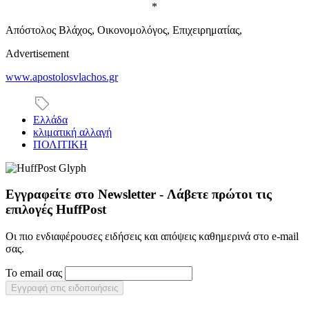
*
Απόστολος Βλάχος, Οικονομολόγος, Επιχειρηματίας,
Advertisement
www.apostolosvlachos.gr
Ελλάδα
κλιματική αλλαγή
ΠΟΛΙΤΙΚΗ
Εγγραφείτε στο Newsletter - Λάβετε πρώτοι τις
επιλογές HuffPost
Οι πιο ενδιαφέρουσες ειδήσεις και απόψεις καθημερινά στο e-mail
σας.
Το email σας
Εγγραφή στις ειδοποιήσεις