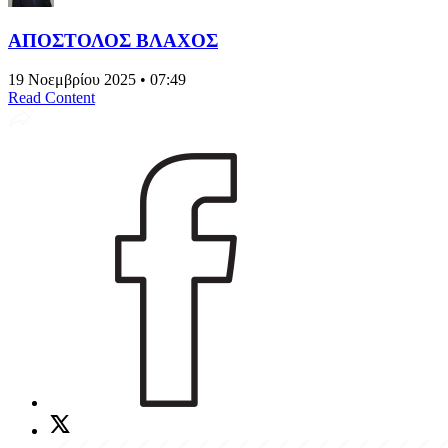
ΑΠΟΣΤΟΛΟΣ ΒΛΑΧΟΣ
19 Νοεμβρίου 2025 • 07:49
Read Content