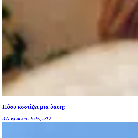
Πόσο κοστίζει μια όαση;
8 Αυγούστου 2026, 8:32