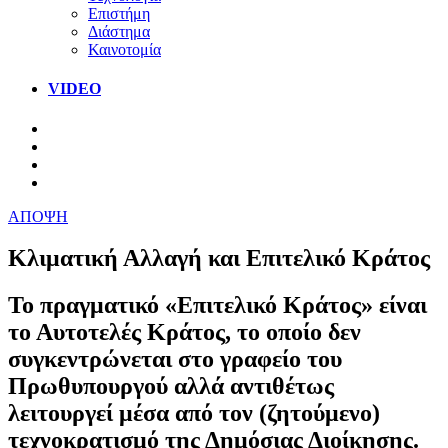
Επιστήμη
Διάστημα
Καινοτομία
VIDEO
ΑΠΟΨΗ
Κλιματική Αλλαγή και Επιτελικό Κράτος
Το πραγματικό «Επιτελικό Κράτος» είναι
το Αυτοτελές Κράτος, το οποίο δεν
συγκεντρώνεται στο γραφείο του
Πρωθυπουργού αλλά αντιθέτως
λειτουργεί μέσα από τον (ζητούμενο)
τεχνοκρατισμό της Δημόσιας Διοίκησης.