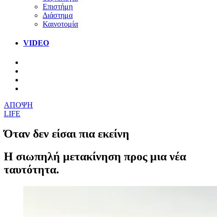
Επιστήμη
Διάστημα
Καινοτομία
VIDEO
ΑΠΟΨΗ
LIFE
Όταν δεν είσαι πια εκείνη
Η σιωπηλή μετακίνηση προς μια νέα
ταυτότητα.