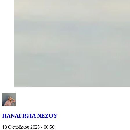
ΠΑΝΑΓΙΩΤΑ ΝΕΖΟΥ
13 Οκτωβρίου 2025 • 06:56