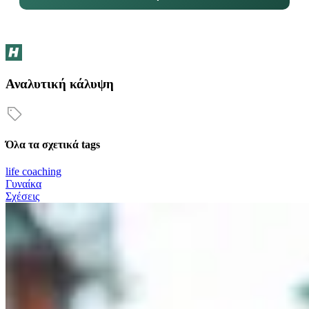
Αναλυτική κάλυψη
Όλα τα σχετικά tags
life coaching
Γυναίκα
Σχέσεις