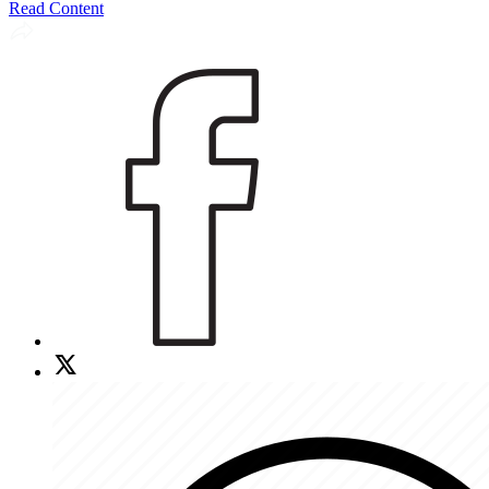
Read Content