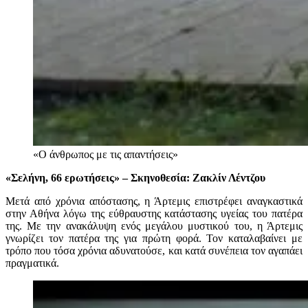
«Ο άνθρωπος με τις απαντήσεις»
«Σελήνη, 66 ερωτήσεις» – Σκηνοθεσία: Ζακλίν Λέντζου
Μετά από χρόνια απόστασης, η Άρτεμις επιστρέφει αναγκαστικά
στην Αθήνα λόγω της εύθραυστης κατάστασης υγείας του πατέρα
της. Με την ανακάλυψη ενός μεγάλου μυστικού του, η Άρτεμις
γνωρίζει τον πατέρα της για πρώτη φορά. Τον καταλαβαίνει με
τρόπο που τόσα χρόνια αδυνατούσε, και κατά συνέπεια τον αγαπάει
πραγματικά.