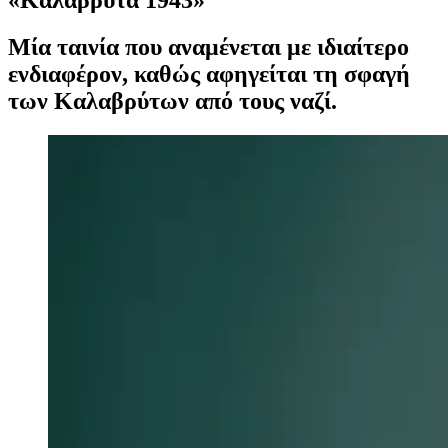
Μία ταινία που αναμένεται με ιδιαίτερο
ενδιαφέρον, καθώς αφηγείται τη σφαγή
των Καλαβρύτων από τους ναζί.