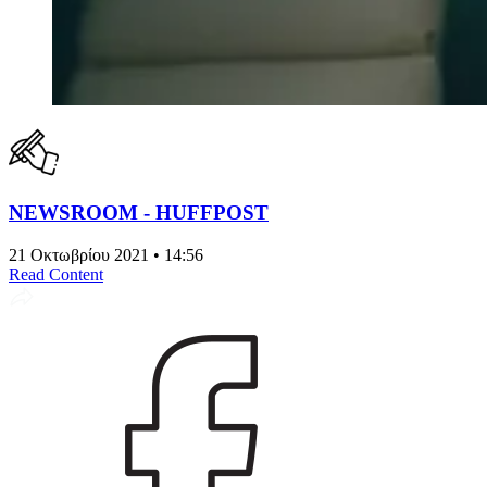
NEWSROOM - HUFFPOST
21 Οκτωβρίου 2021 • 14:56
Read Content