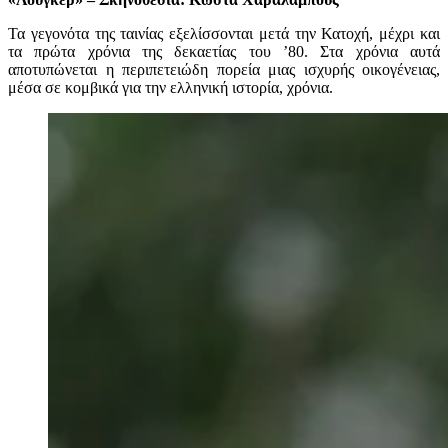
Τα γεγονότα της ταινίας εξελίσσονται μετά την Κατοχή, μέχρι και
τα πρώτα χρόνια της δεκαετίας του ’80. Στα χρόνια αυτά
αποτυπώνεται η περιπετειώδη πορεία μιας ισχυρής οικογένειας,
μέσα σε κομβικά για την ελληνική ιστορία, χρόνια.