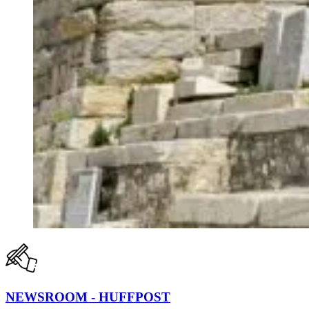
NEWSROOM - HUFFPOST