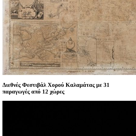
Διεθνές Φεστιβάλ Χορού Καλαμάτας με 31
παραγωγές από 12 χώρες