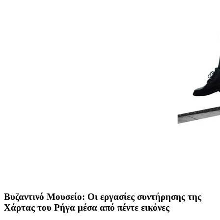
Βυζαντινό Μουσείο: Οι εργασίες συντήρησης της
Χάρτας του Ρήγα μέσα από πέντε εικόνες