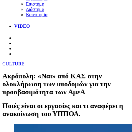
Επιστήμη
Διάστημα
Καινοτομία
VIDEO
CULTURE
Ακρόπολη: «Ναι» από ΚΑΣ στην
ολοκλήρωση των υποδομών για την
προσβασιμότητα των ΑμεΑ
Ποιές είναι οι εργασίες και τι αναφέρει η
ανακοίνωση του ΥΠΠΟΑ.