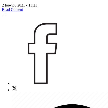
2 Ιουνίου 2021 • 13:21
Read Content