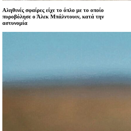
Αληθινές σφαίρες είχε το όπλο με το οποίο
πυροβόλησε ο Άλεκ Μπάλντουιν, κατά την
αστυνομία