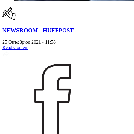
NEWSROOM - HUFFPOST
25 Οκτωβρίου 2021 • 11:58
Read Content