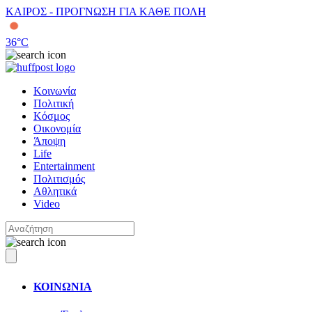
ΚΑΙΡΟΣ - ΠΡΟΓΝΩΣΗ ΓΙΑ ΚΑΘΕ ΠΟΛΗ
36
°C
Κοινωνία
Πολιτική
Κόσμος
Οικονομία
Άποψη
Life
Entertainment
Πολιτισμός
Αθλητικά
Video
ΚΟΙΝΩΝΙΑ