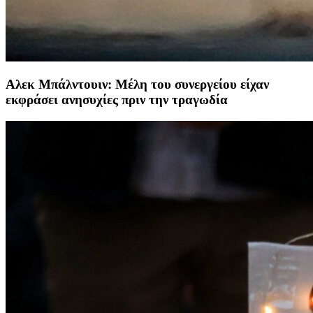
Αλεκ Μπάλντουιν: Μέλη του συνεργείου είχαν
εκφράσει ανησυχίες πριν την τραγωδία