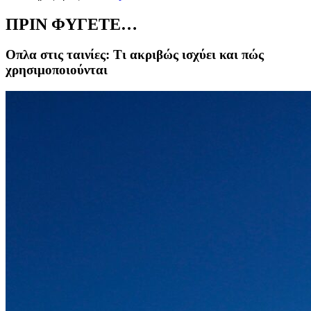
ΠΡΙΝ ΦΥΓΕΤΕ…
Οπλα στις ταινίες: Τι ακριβώς ισχύει και πώς
χρησιμοποιούνται