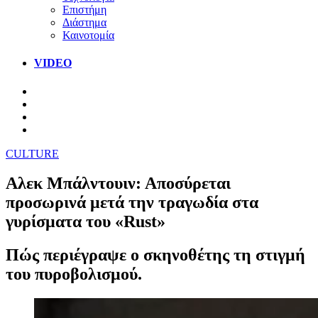
Επιστήμη
Διάστημα
Καινοτομία
VIDEO
CULTURE
Αλεκ Μπάλντουιν: Αποσύρεται
προσωρινά μετά την τραγωδία στα
γυρίσματα του «Rust»
Πώς περιέγραψε ο σκηνοθέτης τη στιγμή
του πυροβολισμού.