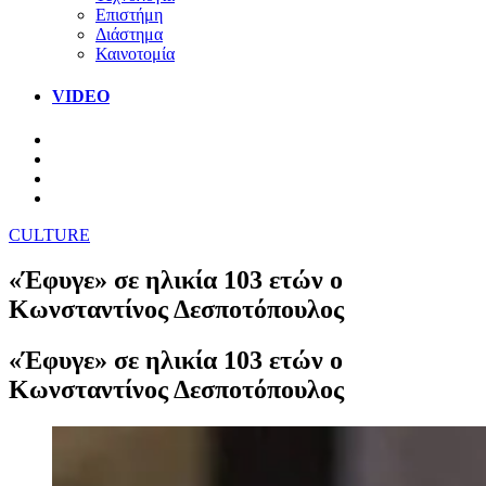
Επιστήμη
Διάστημα
Καινοτομία
VIDEO
CULTURE
«Έφυγε» σε ηλικία 103 ετών ο
Κωνσταντίνος Δεσποτόπουλος
«Έφυγε» σε ηλικία 103 ετών ο
Κωνσταντίνος Δεσποτόπουλος