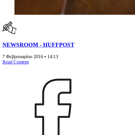
NEWSROOM - HUFFPOST
7 Φεβρουαρίου 2016 • 14:13
Read Content