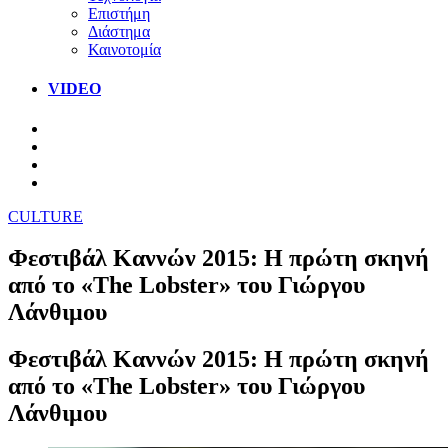
Επιστήμη
Διάστημα
Καινοτομία
VIDEO
CULTURE
Φεστιβάλ Καννών 2015: Η πρώτη σκηνή
από το «The Lobster» του Γιώργου
Λάνθιμου
Φεστιβάλ Καννών 2015: Η πρώτη σκηνή
από το «The Lobster» του Γιώργου
Λάνθιμου