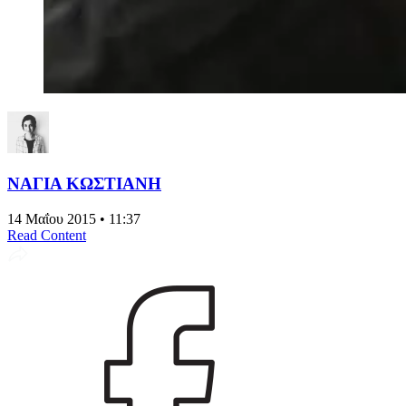
ΝΑΓΙΑ ΚΩΣΤΙΑΝΗ
14 Μαΐου 2015 • 11:37
Read Content