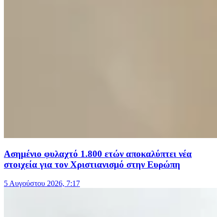
Ασημένιο φυλαχτό 1.800 ετών αποκαλύπτει νέα
στοιχεία για τον Χριστιανισμό στην Ευρώπη
5 Αυγούστου 2026, 7:17