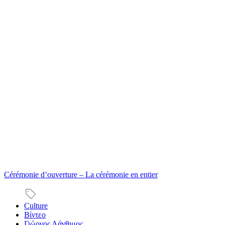
Cérémonie d’ouverture
– La cérémonie en entier
Culture
Βίντεο
Γιώργος Λάνθιμος