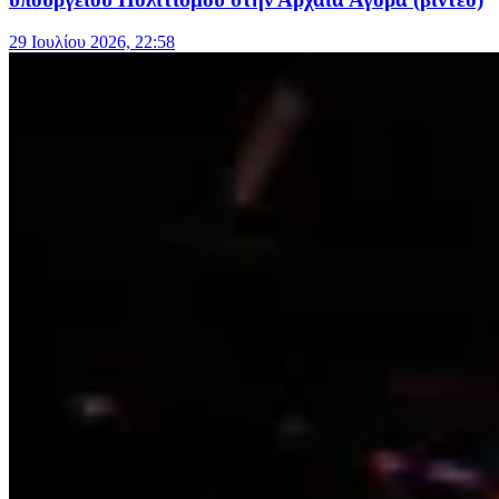
29 Ιουλίου 2026, 22:58