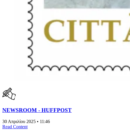
NEWSROOM - HUFFPOST
30 Απριλίου 2025 • 11:46
Read Content