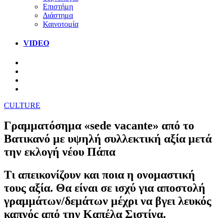
Επιστήμη
Διάστημα
Καινοτομία
VIDEO
CULTURE
Γραμματόσημα «sede vacante» από το
Βατικανό με υψηλή συλλεκτική αξία μετά
την εκλογή νέου Πάπα
Τι απεικονίζουν και ποια η ονομαστική
τους αξία. Θα είναι σε ισχύ για αποστολή
γραμμάτων/δεμάτων μέχρι να βγει λευκός
καπνός από την Καπέλα Σιστίνα.