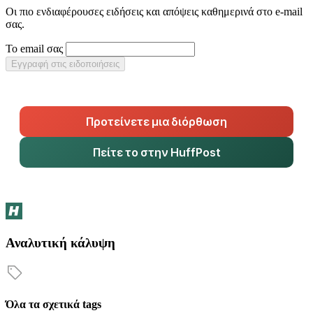
Οι πιο ενδιαφέρουσες ειδήσεις και απόψεις καθημερινά στο e-mail
σας.
Το email σας
Εγγραφή στις ειδοποιήσεις
Προτείνετε μια διόρθωση
Πείτε το στην HuffPost
Αναλυτική κάλυψη
Όλα τα σχετικά tags