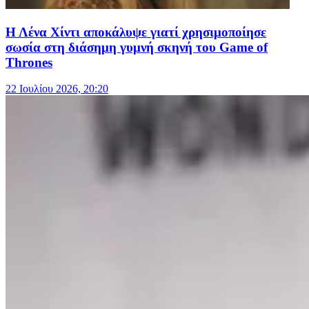
Η Λένα Χίντι αποκάλυψε γιατί χρησιμοποίησε
σωσία στη διάσημη γυμνή σκηνή του Game of
Thrones
22 Ιουλίου 2026, 20:20