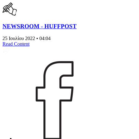
NEWSROOM - HUFFPOST
25 Ιουλίου 2022 • 04:04
Read Content