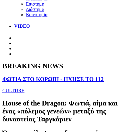
Επιστήμη
Διάστημα
Καινοτομία
VIDEO
BREAKING NEWS
ΦΩΤΙΑ ΣΤΟ ΚΟΡΩΠΙ - ΗΧΗΣΕ ΤΟ 112
CULTURE
House of the Dragon: Φωτιά, αίμα και
ένας «πόλεμος γενεών» μεταξύ της
δυναστείας Ταργκάριεν