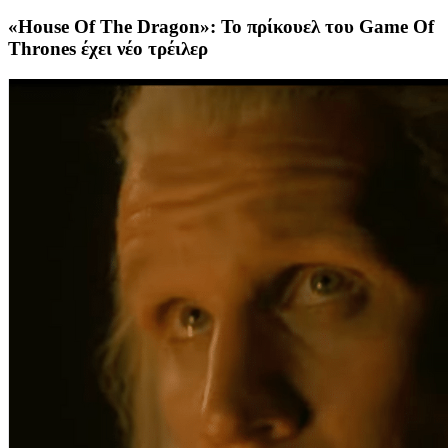
«House Of The Dragon»: Το πρίκουελ του Game Of
Thrones έχει νέο τρέιλερ