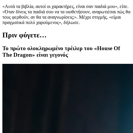
«Αυτά τα βιβλία, αυτοί οι χαρακτήρες, είναι σαν παιδιά μου», είπε.
«Όταν δίνεις τα παιδιά σου να τα υιοθετήσουν, αναρωτιέσαι πώς θα
τους φερθούν, αν θα τα αναγνωρίσεις;». Μέχρι στιγμής, «είμαι
πραγματικά πολύ χαρούμενος», δήλωσε.
Πριν φύγετε…
Το πρώτο ολοκληρωμένο τρέιλερ του «House Of
The Dragon» είναι γεγονός