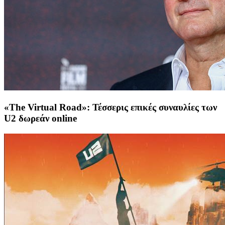
«The Virtual Road»: Τέσσερις επικές συναυλίες των
U2 δωρεάν online