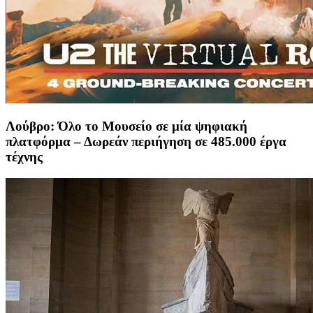
Λούβρο: Όλο το Μουσείο σε μία ψηφιακή
πλατφόρμα – Δωρεάν περιήγηση σε 485.000 έργα
τέχνης