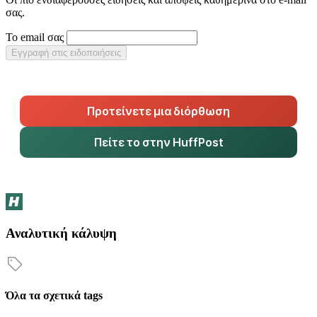
σας.
Το email σας
Εγγραφή στις ειδοποιήσεις
Προτείνετε μια διόρθωση
Πείτε το στην HuffPost
Αναλυτική κάλυψη
Όλα τα σχετικά tags