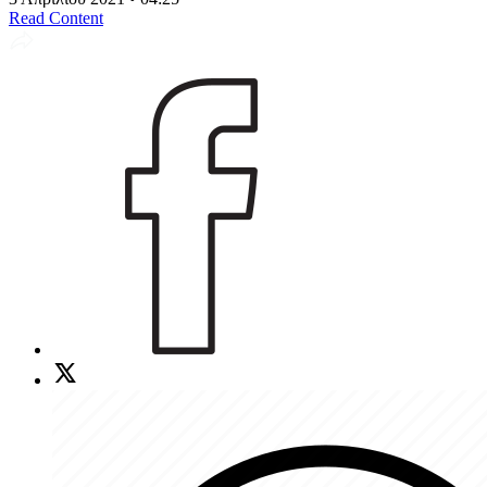
Read Content