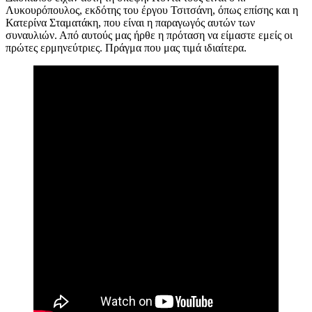
Λυκουρόπουλος, εκδότης του έργου Τσιτσάνη, όπως επίσης και η
Κατερίνα Σταματάκη, που είναι η παραγωγός αυτών των
συναυλιών. Από αυτούς μας ήρθε η πρόταση να είμαστε εμείς οι
πρώτες ερμηνεύτριες. Πράγμα που μας τιμά ιδιαίτερα.