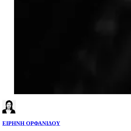
ΕΙΡΗΝΗ ΟΡΦΑΝΙΔΟΥ