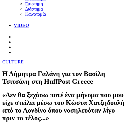
Επιστήμη
Διάστημα
Καινοτομία
VIDEO
CULTURE
Η Δήμητρα Γαλάνη για τον Βασίλη
Τσιτσάνη στη HuffPost Greece
«Δεν θα ξεχάσω ποτέ ένα μήνυμα που μου
είχε στείλει μέσω του Κώστα Χατζηδουλή
από το Λονδίνο όπου νοσηλευόταν λίγο
πριν το τέλος...»