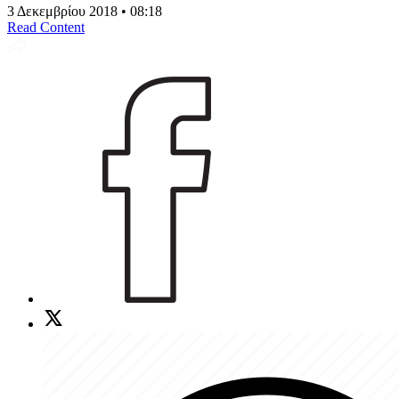
3 Δεκεμβρίου 2018 • 08:18
Read Content