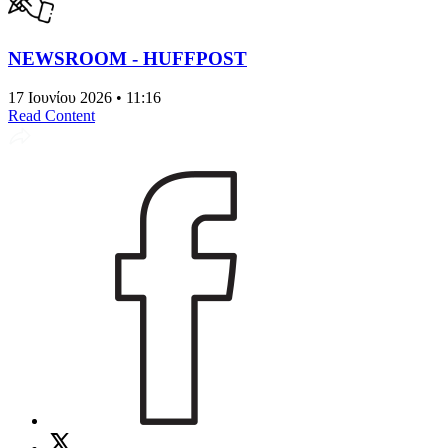
NEWSROOM - HUFFPOST
17 Ιουνίου 2026 • 11:16
Read Content