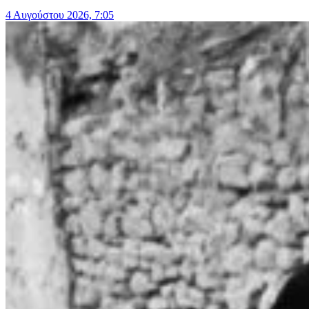
4 Αυγούστου 2026, 7:05