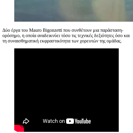
Δύο έργα του Mauro Bigonzetti που συνθέτουν μια παράσταση-
ορόσημο, η οποία αναδεικνύει τόσο τις τεχνικές δεξιότητες όσο και
τη συναισθηματική εκφραστικότητα των χορευτών της ομάδας.