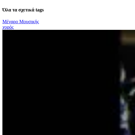
Όλα τα σχετικά tags
Μέγαρο Μουσικής
χορός