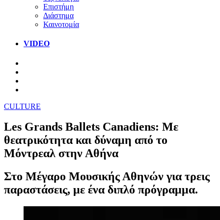
Επιστήμη
Διάστημα
Καινοτομία
VIDEO
CULTURE
Les Grands Ballets Canadiens: Με
θεατρικότητα και δύναμη από το
Μόντρεαλ στην Αθήνα
Στο Μέγαρο Μουσικής Αθηνών για τρεις
παραστάσεις, με ένα διπλό πρόγραμμα.