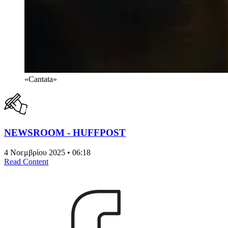
«Cantata»
NEWSROOM - HUFFPOST
4 Νοεμβρίου 2025 • 06:18
Read Content